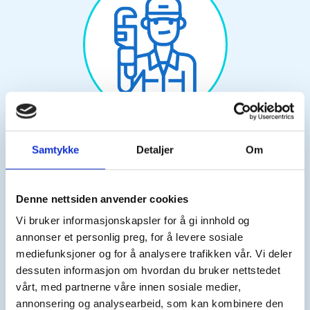
Jassin Sealiti
Samtykke
Detaljer
Om
Denne nettsiden anvender cookies
Vi bruker informasjonskapsler for å gi innhold og
annonser et personlig preg, for å levere sosiale
mediefunksjoner og for å analysere trafikken vår. Vi deler
dessuten informasjon om hvordan du bruker nettstedet
vårt, med partnerne våre innen sosiale medier,
annonsering og analysearbeid, som kan kombinere den